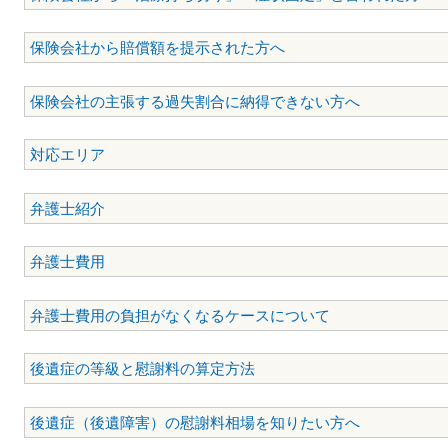
保険会社から賠償額を提示された方へ
保険会社の主張する過失割合に納得できない方へ
対応エリア
弁護士紹介
弁護士費用
弁護士費用の負担がなくなるケースについて
後遺症の等級と慰謝料の算定方法
後遺症（後遺障害）の慰謝料相場を知りたい方へ