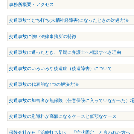
事務所概要・アクセス
交通事故でむち打ち(末梢神経障害)になったときの対処方法
交通事故に強い法律事務所の特徴
交通事故に遭ったとき、早期に弁護士へ相談すべき理由
交通事故のいろいろな後遺症（後遺障害）について
交通事故の代表的な4つの解決方法
交通事故の加害者が無保険（任意保険に入っていなかった）
交通事故の慰謝料が高額になるケースと低額なケース
保険会社から「治療打ち切り」「症状固定」と言われた方へ