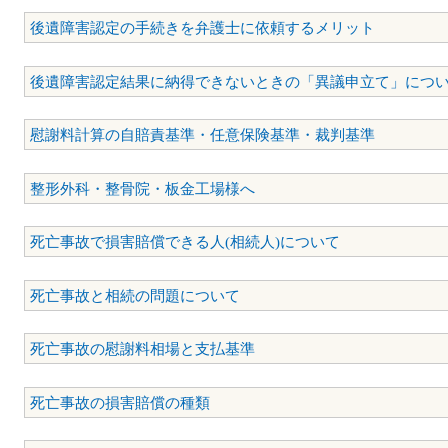
後遺障害認定の手続きを弁護士に依頼するメリット
後遺障害認定結果に納得できないときの「異議申立て」につ
慰謝料計算の自賠責基準・任意保険基準・裁判基準
整形外科・整骨院・板金工場様へ
死亡事故で損害賠償できる人(相続人)について
死亡事故と相続の問題について
死亡事故の慰謝料相場と支払基準
死亡事故の損害賠償の種類