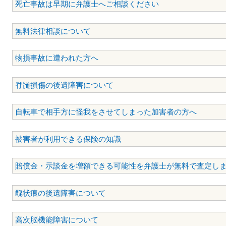
死亡事故は早期に弁護士へご相談ください
無料法律相談について
物損事故に遭われた方へ
脊髄損傷の後遺障害について
自転車で相手方に怪我をさせてしまった加害者の方へ
被害者が利用できる保険の知識
賠償金・示談金を増額できる可能性を弁護士が無料で査定し
醜状痕の後遺障害について
高次脳機能障害について