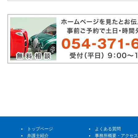
トップページ
よくある質問
弁護士紹介
事務所概要・アクセス