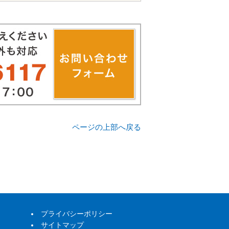
ページの上部へ戻る
プライバシーポリシー
サイトマップ