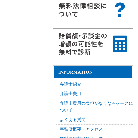
INFORMATION
弁護士紹介
弁護士費用
弁護士費用の負担がなくなるケースに
ついて
よくある質問
事務所概要・アクセス