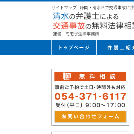
サイトマップ | 静岡・清水区で交通事故