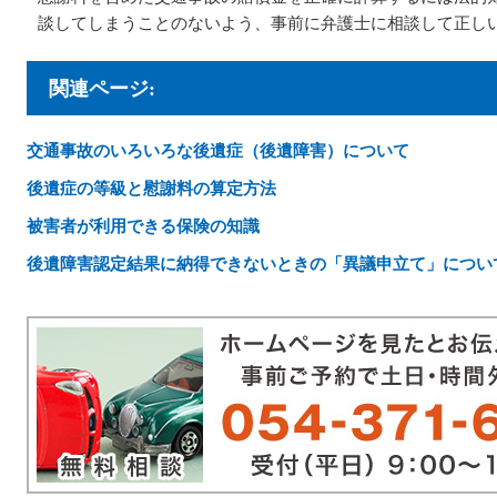
談してしまうことのないよう、事前に弁護士に相談して正し
関連ページ:
交通事故のいろいろな後遺症（後遺障害）について
後遺症の等級と慰謝料の算定方法
被害者が利用できる保険の知識
後遺障害認定結果に納得できないときの「異議申立て」につい