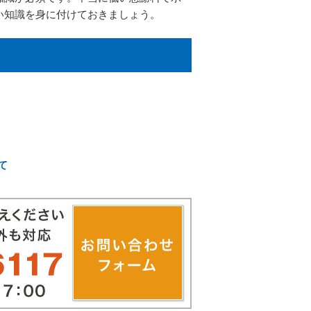
い知識を身に付けておきましょう。
て