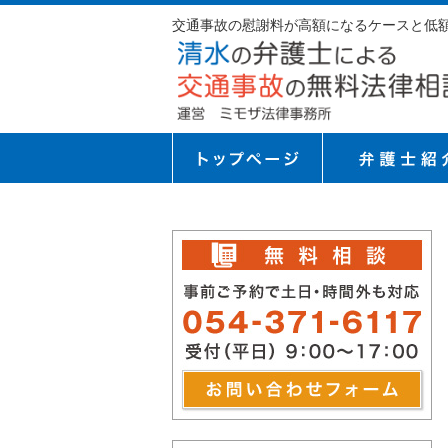
交通事故の慰謝料が高額になるケースと低額