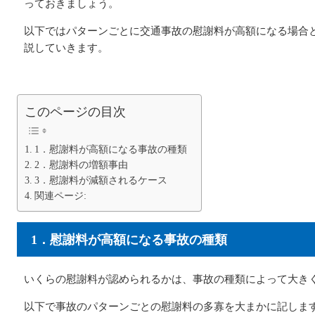
っておきましょう。
以下ではパターンごとに交通事故の慰謝料が高額になる場合
説していきます。
このページの目次
1．慰謝料が高額になる事故の種類
2．慰謝料の増額事由
3．慰謝料が減額されるケース
関連ページ:
1．慰謝料が高額になる事故の種類
いくらの慰謝料が認められるかは、事故の種類によって大き
以下で事故のパターンごとの慰謝料の多寡を大まかに記しま