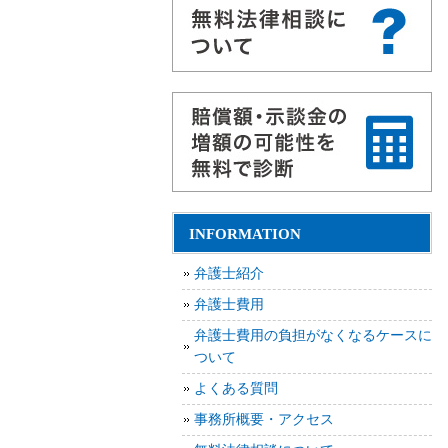
INFORMATION
弁護士紹介
弁護士費用
弁護士費用の負担がなくなるケースに
ついて
よくある質問
事務所概要・アクセス