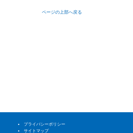
ページの上部へ戻る
プライバシーポリシー
サイトマップ