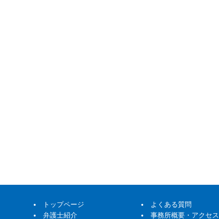
トップページ
よくある質問
弁護士紹介
事務所概要・アクセス